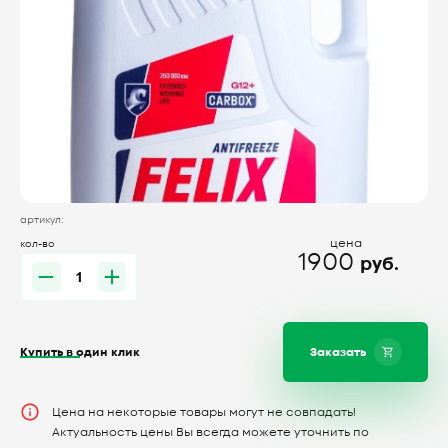
артикул:
цена
кол-во
1900
руб.
Купить в один клик
Заказать
Цена на некоторые товары могут не совпадать!
Актуальность цены Вы всегда можете уточнить по