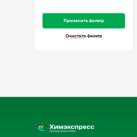
Применить фильтр
Очистить фильтр