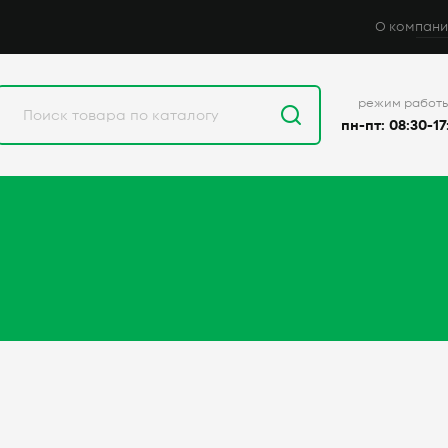
О компани
режим работ
пн-пт: 08:30-17