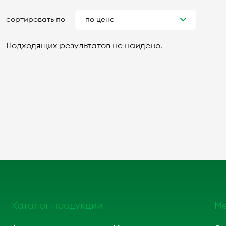
сортировать по
по цене
Подходящих результатов не найдено.
Каталог продукции
М