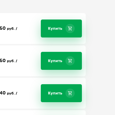
50
Купить
руб. /
50
Купить
руб. /
40
Купить
руб. /