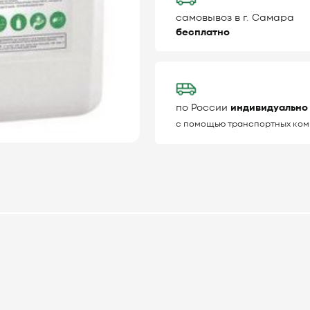
самовывоз в г. Самара
бесплатно
по России
индивидуально
с помощью транспортных ком