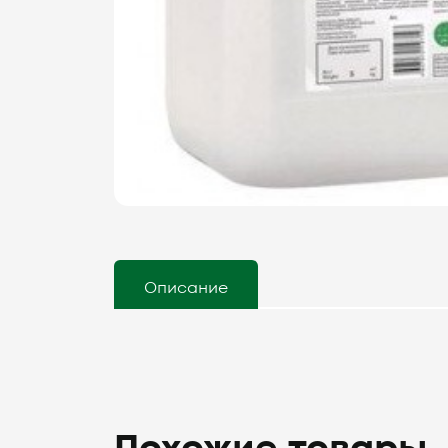
Описание