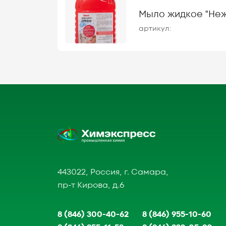
Мыло жидкое "Нежн
артикул:
443022, Россия, г. Самара,
пр-т Кирова, д.6
8 (846) 300-40-62
8 (846) 955-10-60