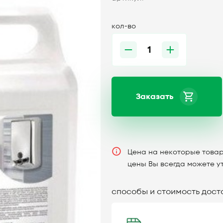
кол-во
Заказать
Цена на некоторые товар
цены Вы всегда можете у
способы и стоимость дост