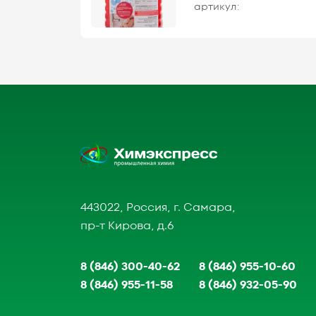
артикул:
443022, Россия, г. Самара,
пр-т Кирова, д.6
8 (846) 300-40-62
8 (846) 955-10-60
8 (846) 955-11-58
8 (846) 932-05-90