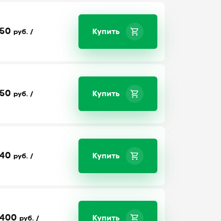
50
Купить
руб. /
50
Купить
руб. /
40
Купить
руб. /
400
Купить
руб. /