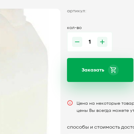
артикул:
кол-во
Заказать
Цена на некоторые товар
цены Вы всегда можете у
способы и стоимость дост