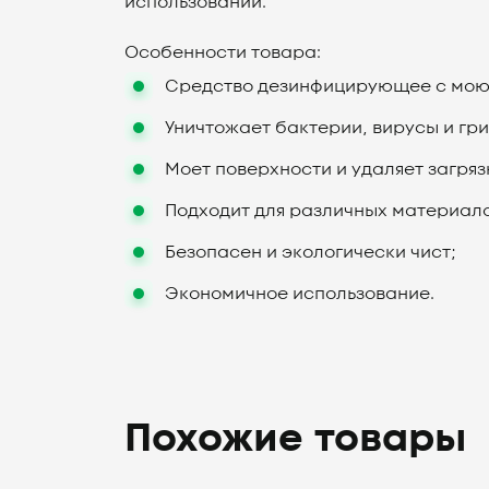
использовании.
Особенности товара:
Средство дезинфицирующее с мо
Уничтожает бактерии, вирусы и гри
Моет поверхности и удаляет загряз
Подходит для различных материало
Безопасен и экологически чист;
Экономичное использование.
Похожие товары