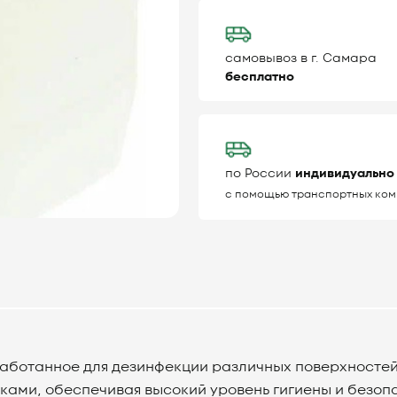
самовывоз в г. Самара
бесплатно
по России
индивидуально
с помощью транспортных ком
зработанное для дезинфекции различных поверхност
ками, обеспечивая высокий уровень гигиены и безоп