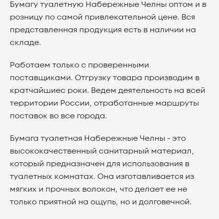
Бумагу туалетную Набережные Челны оптом и в
розницу по самой привлекательной цене. Вся
представленная продукция есть в наличии на
складе.
Работаем только с проверенными
поставщиками. Отгрузку товара производим в
кратчайшиес роки. Ведем деятельность на всей
территории России, отработанные маршруты
поставок во все города.
Бумага туалетная Набережные Челны - это
высококачественный санитарный материал,
который предназначен для использования в
туалетных комнатах. Она изготавливается из
мягких и прочных волокон, что делает ее не
только приятной на ощупь, но и долговечной.