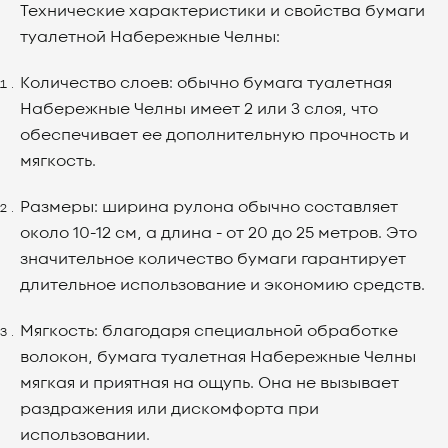
Технические характеристики и свойства бумаги
туалетной Набережные Челны:
Количество слоев: обычно бумага туалетная
Набережные Челны имеет 2 или 3 слоя, что
обеспечивает ее дополнительную прочность и
мягкость.
Размеры: ширина рулона обычно составляет
около 10-12 см, а длина - от 20 до 25 метров. Это
значительное количество бумаги гарантирует
длительное использование и экономию средств.
Мягкость: благодаря специальной обработке
волокон, бумага туалетная Набережные Челны
мягкая и приятная на ощупь. Она не вызывает
раздражения или дискомфорта при
использовании.