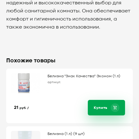
надежный и высококачественный выбор для
любой санитарной комнаты. Она обеспечивает
комфорт и гигиеничность использования, а
также экономична в использовании.
Похожие товары
Белизна "Знак Качества" Эконом (1 л)
артикул:
21
Купить
руб. /
Белизна (1 л) (9 шт)