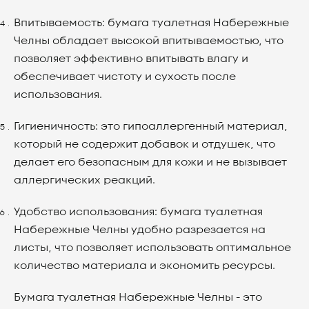
Впитываемость: бумага туалетная Набережные
Челны обладает высокой впитываемостью, что
позволяет эффективно впитывать влагу и
обеспечивает чистоту и сухость после
использования.
Гигиеничность: это гипоаллергенный материал,
который не содержит добавок и отдушек, что
делает его безопасным для кожи и не вызывает
аллергических реакций.
Удобство использования: бумага туалетная
Набережные Челны удобно разрезается на
листы, что позволяет использовать оптимальное
количество материала и экономить ресурсы.
Бумага туалетная Набережные Челны - это