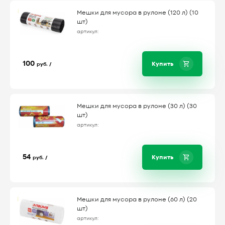
Мешки для мусора в рулоне (120 л) (10
шт)
артикул:
100
Купить
руб. /
Мешки для мусора в рулоне (30 л) (30
шт)
артикул:
54
Купить
руб. /
Мешки для мусора в рулоне (60 л) (20
шт)
артикул: