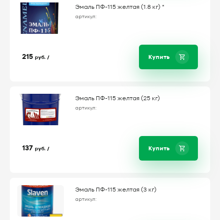
Эмаль ПФ-115 желтая (1.8 кг) *
артикул:
215
Купить
руб. /
Эмаль ПФ-115 желтая (25 кг)
артикул:
137
Купить
руб. /
Эмаль ПФ-115 желтая (3 кг)
артикул: