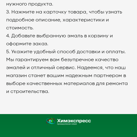
нужного продукта.
3. Нажмите на карточку товара, чтобы узнать
подробное описание, характеристики и
стоимость.
4. Добавьте выбранную эмаль в корзину и
оформите заказ.
5. Укажите удобный способ доставки и оплаты.
Мы гарантируем вам безупречное качество
эмалей и отличный сервис. Надеемся, что наш
магазин станет вашим надежным партнером в
выборе качественных материалов для ремонта
и строительства.