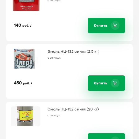
артикул:
140
Купить
руб. /
Эмаль НЦ-132 синяя (2,5 кг)
артикул:
450
Купить
руб. /
Эмаль НЦ-132 синяя (20 кг)
артикул: