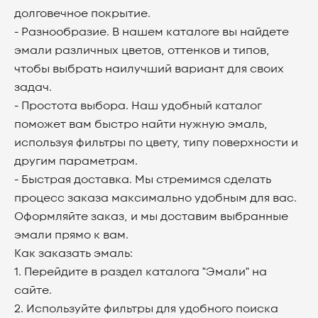
долговечное покрытие.
- Разнообразие. В нашем каталоге вы найдете
эмали различных цветов, оттенков и типов,
чтобы выбрать наилучший вариант для своих
задач.
- Простота выбора. Наш удобный каталог
поможет вам быстро найти нужную эмаль,
используя фильтры по цвету, типу поверхности и
другим параметрам.
- Быстрая доставка. Мы стремимся сделать
процесс заказа максимально удобным для вас.
Оформляйте заказ, и мы доставим выбранные
эмали прямо к вам.
Как заказать эмаль:
1. Перейдите в раздел каталога "Эмали" на
сайте.
2. Используйте фильтры для удобного поиска