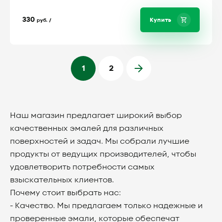
330
Купить
руб. /
1
2
Наш магазин предлагает широкий выбор
качественных эмалей для различных
поверхностей и задач. Мы собрали лучшие
продукты от ведущих производителей, чтобы
удовлетворить потребности самых
взыскательных клиентов.
Почему стоит выбрать нас:
- Качество. Мы предлагаем только надежные и
проверенные эмали, которые обеспечат