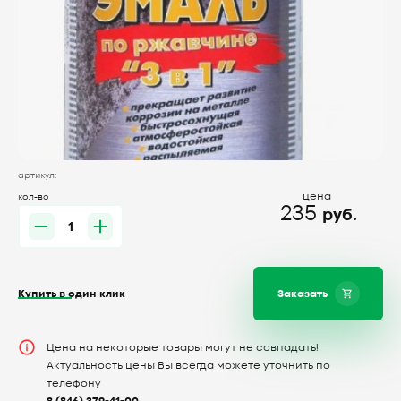
артикул:
цена
кол-во
235
руб.
Купить в один клик
Заказать
Цена на некоторые товары могут не совпадать!
Актуальность цены Вы всегда можете уточнить по
телефону