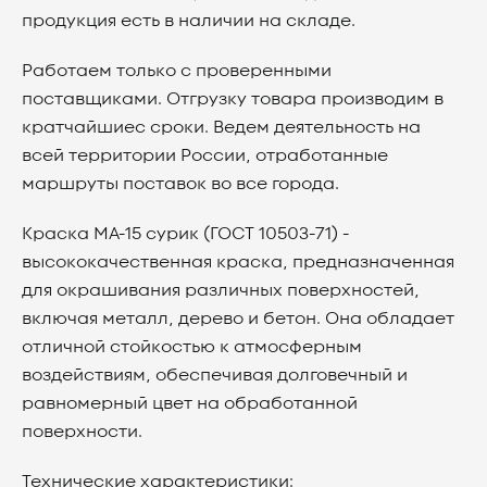
продукция есть в наличии на складе.
Работаем только с проверенными
поставщиками. Отгрузку товара производим в
кратчайшиес сроки. Ведем деятельность на
всей территории России, отработанные
маршруты поставок во все города.
Краска МА-15 сурик (ГОСТ 10503-71) -
высококачественная краска, предназначенная
для окрашивания различных поверхностей,
включая металл, дерево и бетон. Она обладает
отличной стойкостью к атмосферным
воздействиям, обеспечивая долговечный и
равномерный цвет на обработанной
поверхности.
Технические характеристики: