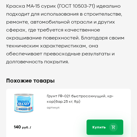
Краска МА-15 сурик (ГОСТ 10503-71) идеально
подходит для использования в строительстве,
ремонте, автомобильной отрасли и других
сферах, где требуется качественное
окрашивание поверхностей. Благодаря своим
техническим характеристикам, она
обеспечивает превосходные результаты и
долговечность покрытия.
Похожие товары
Грунт ГФ-021 быстросохнущий, кр-
кор(бар.25 кг, Яр)
артикул:
140
Купить
руб. /