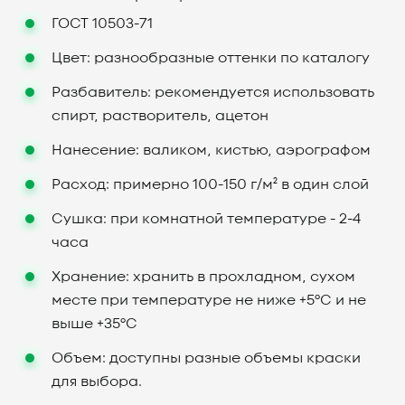
ГОСТ 10503-71
Цвет: разнообразные оттенки по каталогу
Разбавитель: рекомендуется использовать
спирт, растворитель, ацетон
Нанесение: валиком, кистью, аэрографом
Расход: примерно 100-150 г/м² в один слой
Сушка: при комнатной температуре - 2-4
часа
Хранение: хранить в прохладном, сухом
месте при температуре не ниже +5°C и не
выше +35°C
Объем: доступны разные объемы краски
для выбора.