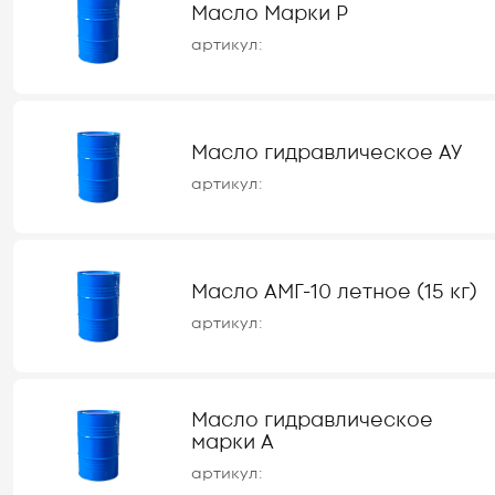
Масло Марки Р
артикул:
Масло гидравлическое АУ
артикул:
Масло АМГ-10 летное (15 кг)
артикул:
Масло гидравлическое
марки А
артикул: