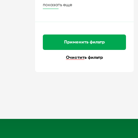
показать еще
Применить фильтр
Очистить фильтр