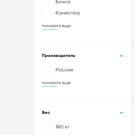
Бочка
Канистра
показать еще
Производитель
Россия
показать еще
Вес
180 кг