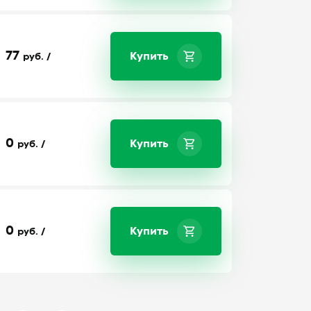
77
Купить
руб. /
0
Купить
руб. /
0
Купить
руб. /