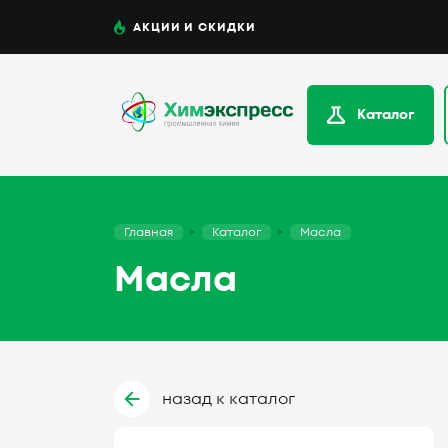
АКЦИИ И СКИДКИ
Каталог
Главная
Каталог
Масла
Масла
назад к каталог