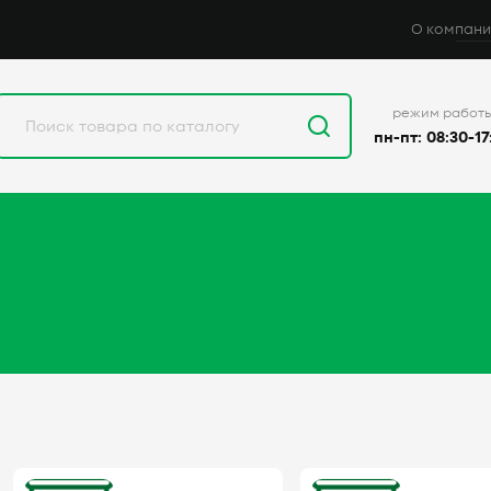
О компани
режим работ
пн-пт: 08:30-17