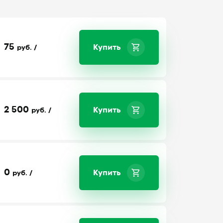
75
Купить
руб. /
2 500
Купить
руб. /
0
Купить
руб. /