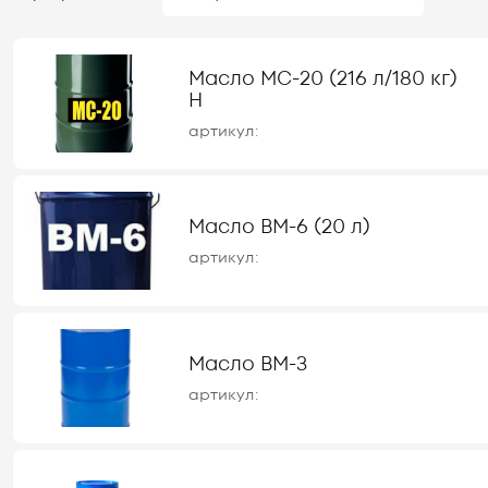
Масло МС-20 (216 л/180 кг)
Н
артикул:
Масло ВМ-6 (20 л)
артикул:
Масло ВМ-3
артикул: