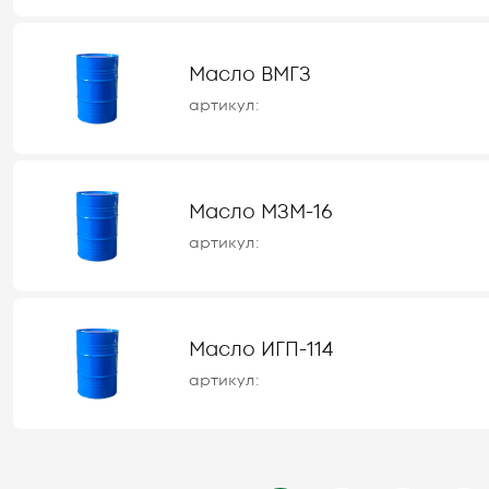
Масло ВМГЗ
артикул:
Масло МЗМ-16
артикул:
Масло ИГП-114
артикул: