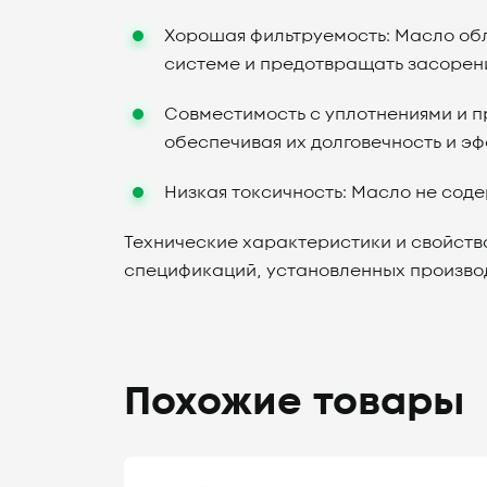
Хорошая фильтруемость: Масло обл
системе и предотвращать засорени
Совместимость с уплотнениями и п
обеспечивая их долговечность и э
Низкая токсичность: Масло не сод
Технические характеристики и свойств
спецификаций, установленных произво
Похожие товары