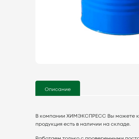
Описание
В компании ХИМЭКСПРЕСС Вы можете ку
продукция есть в наличии на складе.
Работаем только с проверенными поста