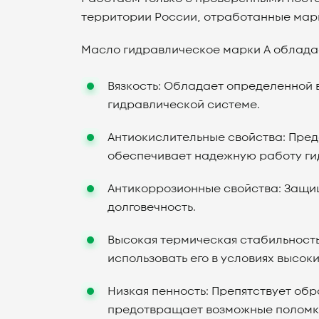
территории России, отработанные мар
Масло гидравлическое марки А облада
Вязкость: Обладает определенной 
гидравлической системе.
Антиокислительные свойства: Пред
обеспечивает надежную работу ги
Антикоррозионные свойства: Защищ
долговечность.
Высокая термическая стабильность
использовать его в условиях высоки
Низкая пенность: Препятствует об
предотвращает возможные поломки