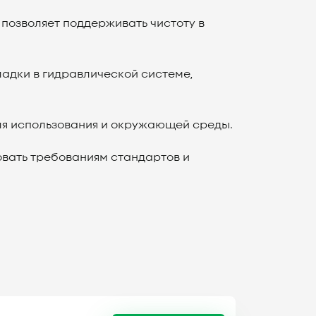
позволяет поддерживать чистоту в
адки в гидравлической системе,
для использования и окружающей среды.
овать требованиям стандартов и