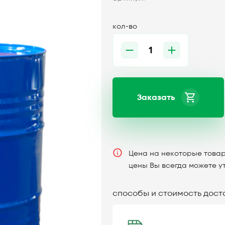
кол-во
Заказать
Цена на некоторые товар
цены Вы всегда можете у
способы и стоимость дост