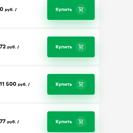
0
Купить
руб. /
72
Купить
руб. /
11 500
Купить
руб. /
77
Купить
руб. /