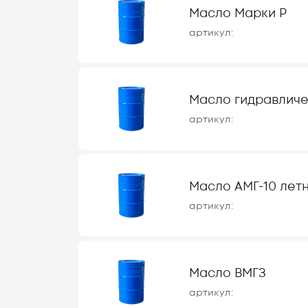
Масло Марки Р
артикул:
Масло гидравличе
артикул:
Масло АМГ-10 летно
артикул:
Масло ВМГЗ
артикул: