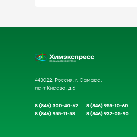
443022, Россия, г. Самара,
пр-т Кирова, д.6
8 (846) 300-40-62
8 (846) 955-10-60
8 (846) 955-11-58
8 (846) 932-05-90