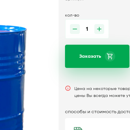
кол-во
Заказать
Цена на некоторые товар
цены Вы всегда можете у
способы и стоимость дост