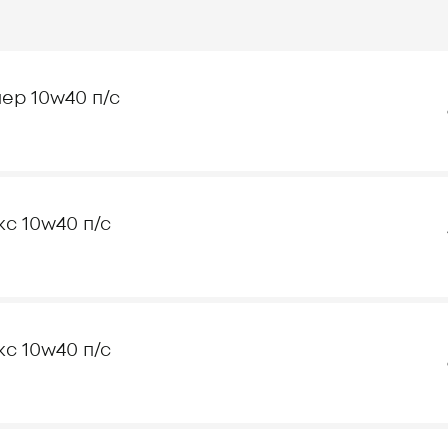
ер 10w40 п/с
с 10w40 п/с
с 10w40 п/с