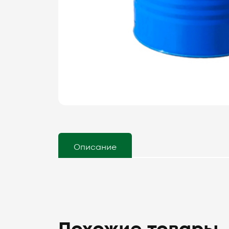
Описание