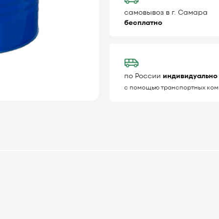
самовывоз в г. Самара
бесплатно
по России
индивидуально
с помощью транспортных ком