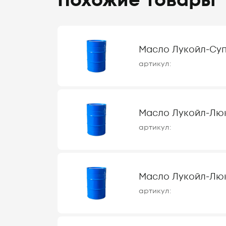
Похожие товары
Масло Лукойл-Суп
артикул:
Масло Лукойл-Люк
артикул:
Масло Лукойл-Люк
артикул: