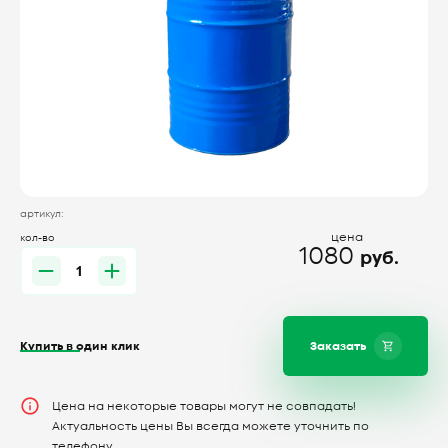
артикул:
цена
кол-во
1080
руб.
Купить в один клик
Заказать
Цена на некоторые товары могут не совпадать!
Актуальность цены Вы всегда можете уточнить по
телефону