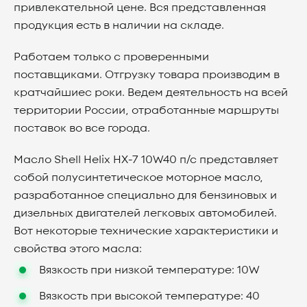
привлекательной цене. Вся представленная
продукция есть в наличии на складе.
Работаем только с проверенными
поставщиками. Отгрузку товара производим в
кратчайшиес роки. Ведем деятельность на всей
территории России, отработанные маршруты
поставок во все города.
Масло Shell Helix HX-7 10W40 п/с представляет
собой полусинтетическое моторное масло,
разработанное специально для бензиновых и
дизельных двигателей легковых автомобилей.
Вот некоторые технические характеристики и
свойства этого масла:
Вязкость при низкой температуре: 10W
Вязкость при высокой температуре: 40