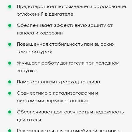
Предотвращает загрязнение и образование
отложений в двигателе
Обеспечивает эффективную защиту от
износа и коррозии
Повышенная стабильность при высоких
температурах
Улучшает работу двигателя при холодном
запуске
Помогает снизить расход топлива
Совместимо с катализаторами и
системами впрыска топлива
Обеспечивает долговечность и надежность
двигателя
Рекомендуется для автомобилей, которые