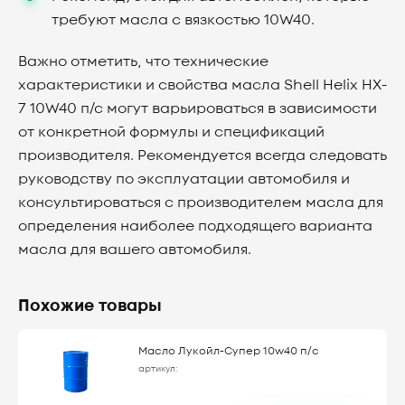
требуют масла с вязкостью 10W40.
Важно отметить, что технические
характеристики и свойства масла Shell Helix HX-
7 10W40 п/с могут варьироваться в зависимости
от конкретной формулы и спецификаций
производителя. Рекомендуется всегда следовать
руководству по эксплуатации автомобиля и
консультироваться с производителем масла для
определения наиболее подходящего варианта
масла для вашего автомобиля.
Похожие товары
Масло Лукойл-Супер 10w40 п/с
артикул: