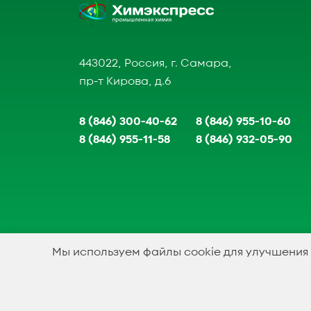
443022, Россия, г. Самара,
пр-т Кирова, д.6
8 (846) 300-40-62
8 (846) 955-10-60
8 (846) 955-11-58
8 (846) 932-05-90
Мы используем файлы cookie для улучшения
1994-2023 © ООО Химэкспресс