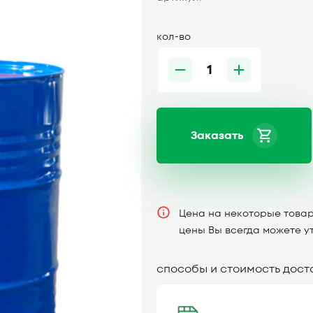
кол-во
Заказать
Цена на некоторые товар
цены Вы всегда можете у
способы и стоимость дост