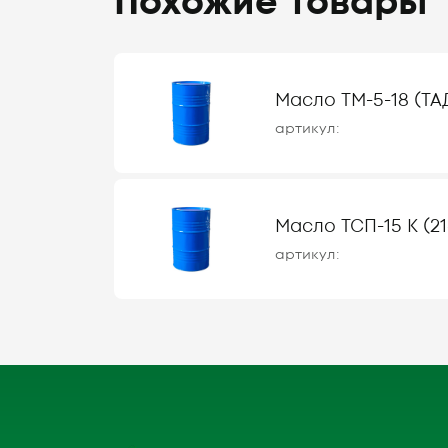
Похожие товары
Масло ТМ-5-18 (ТАД-
артикул:
Масло ТСП-15 К (21
артикул: