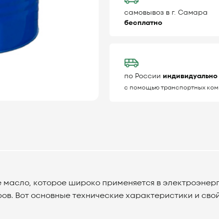
самовывоз в г. Самара
бесплатно
по России
индивидуально
с помощью транспортных ком
 масло, которое широко применяется в электроэнерг
в. Вот основные технические характеристики и свой