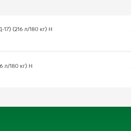
17) (216 л/180 кг) Н
6 л/180 кг) Н