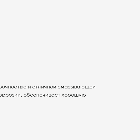
прочностью и отличной смазывающей
коррозии, обеспечивает хорошую