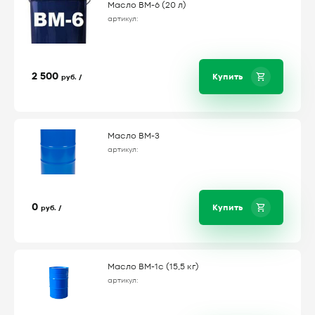
Масло ВМ-6 (20 л)
артикул:
2 500
Купить
руб. /
Масло ВМ-3
артикул:
0
Купить
руб. /
Масло ВМ-1с (15,5 кг)
артикул: