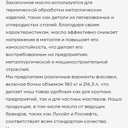
Закалочное масло используется для
термической обработки металлических
изделий, таких как детали из легированных и
углеродистых сталей. Благодаря своим
характеристикам, масло эффективно снижает
напряжение в металле и повышает его
износостойкость, что делает его
востребованным на предприятиях
металлургической и машиностроительной
отраслей.
Мы предлагаем различные варианты фасовки,
включая бочки объемом 180 кг и 216,5 л, что
делает наш товар удобным как для крупных
предприятий, так и для частных мастеров. Наша
продукция, в том числе масла от ведущих
брендов, таких как
Лукойл
и
Роснефть
,
соответствует всем стандартам качества.