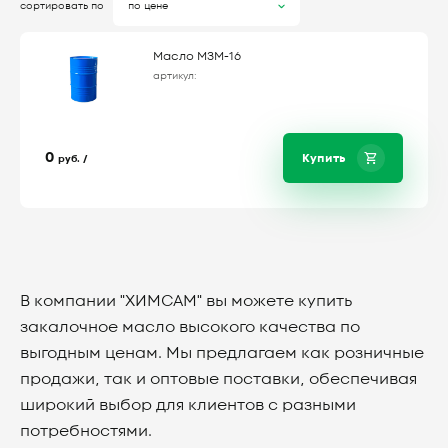
сортировать по
по цене
Масло МЗМ-16
артикул:
0
Купить
руб. /
В компании "ХИМСАМ" вы можете купить
закалочное масло
высокого качества по
выгодным ценам. Мы предлагаем как розничные
продажи, так и оптовые поставки, обеспечивая
широкий выбор для клиентов с разными
потребностями.