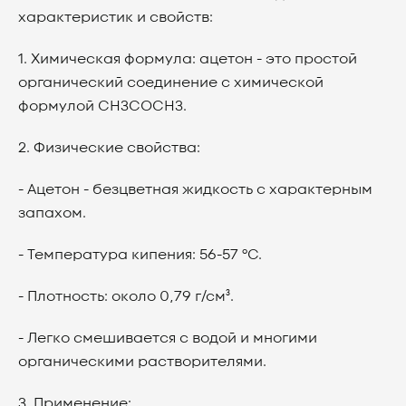
характеристик и свойств:
1. Химическая формула: ацетон - это простой
органический соединение с химической
формулой CH3COCH3.
2. Физические свойства:
- Ацетон - безцветная жидкость с характерным
запахом.
- Температура кипения: 56-57 °C.
- Плотность: около 0,79 г/см³.
- Легко смешивается с водой и многими
органическими растворителями.
3. Применение: