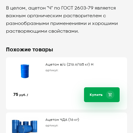
В целом, ацетон "Ч" по ГОСТ 2603-79 является
важным органическим растворителем с
разнообразными применениями и хорошими
растворяющими свойствами.
Похожие товары
Ацетон в/с (216 л/165 кг) Н
артикул:
75
Купить
руб. /
Ацетон ЧДА (16 кг)
артикул: