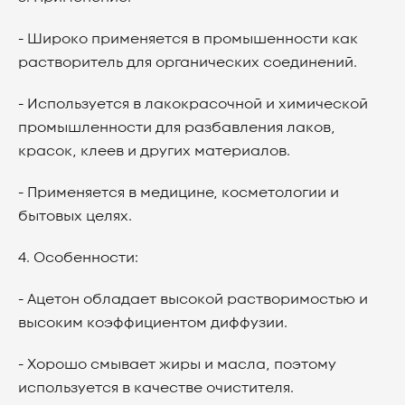
- Широко применяется в промышенности как
растворитель для органических соединений.
- Используется в лакокрасочной и химической
промышленности для разбавления лаков,
красок, клеев и других материалов.
- Применяется в медицине, косметологии и
бытовых целях.
4. Особенности:
- Ацетон обладает высокой растворимостью и
высоким коэффициентом диффузии.
- Хорошо смывает жиры и масла, поэтому
используется в качестве очистителя.