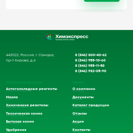
8 (846) 300-40-62
443022, Россия, г. Самара,
8 (846) 955-10-60
пр-т Кирова, д.6
8 (846) 955-11-58
8 (846) 932-05-90
Каталог продукции
Меню
Антигололедные реагенты
О компании
Масла
Документы
Химические реактивы
Каталог продукции
Техническая химия
Отзывы
Бытовая химия
Акции
Удобрения
Контакты