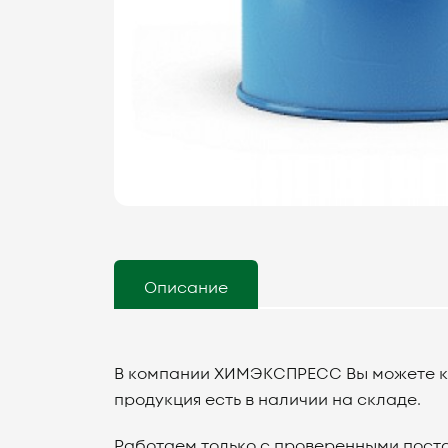
Описание
В компании ХИМЭКСПРЕСС Вы можете куп
продукция есть в наличии на складе.
Работаем только с проверенными поста