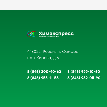
443022, Россия, г. Самара,
пр-т Кирова, д.6
8 (846) 300-40-62
8 (846) 955-10-60
8 (846) 955-11-58
8 (846) 932-05-90