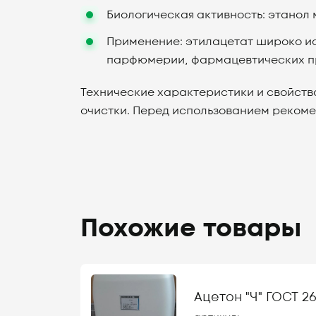
Биологическая активность: этанол 
Применение: этилацетат широко исп
парфюмерии, фармацевтических пре
Технические характеристики и свойства
очистки. Перед использованием рекоме
Похожие товары
Ацетон "Ч" ГОСТ 26