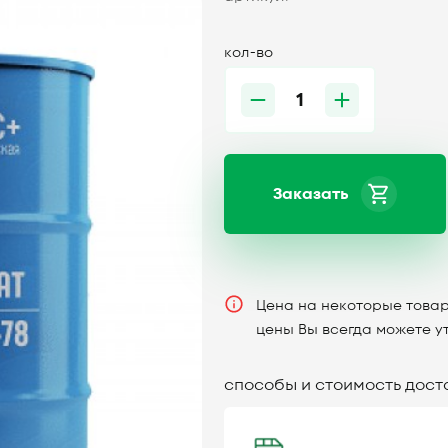
кол-во
Заказать
Цена на некоторые товар
цены Вы всегда можете у
способы и стоимость дост