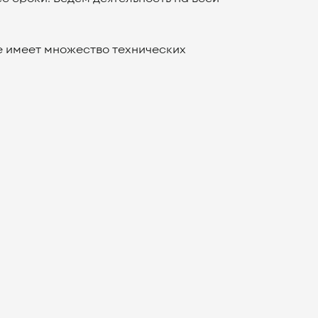
е имеет множество технических