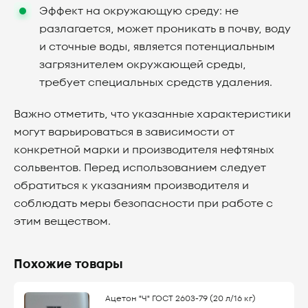
Эффект на окружающую среду: не
разлагается, может проникать в почву, воду
и сточные воды, является потенциальным
загрязнителем окружающей среды,
требует специальных средств удаления.
Важно отметить, что указанные характеристики
могут варьироваться в зависимости от
конкретной марки и производителя нефтяных
сольвентов. Перед использованием следует
обратиться к указаниям производителя и
соблюдать меры безопасности при работе с
этим веществом.
Похожие товары
Ацетон "Ч" ГОСТ 2603-79 (20 л/16 кг)