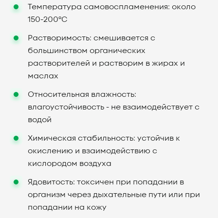
Температура самовоспламенения: около
150-200°C
Растворимость: смешивается с
большинством органических
растворителей и растворим в жирах и
маслах
Относительная влажность:
влагоустойчивость - не взаимодействует с
водой
Химическая стабильность: устойчив к
окислению и взаимодействию с
кислородом воздуха
Ядовитость: токсичен при попадании в
организм через дыхательные пути или при
попадании на кожу