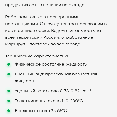
продукция есть в наличии на складе.
Работаем только с проверенными
поставщиками. Отгрузку товара производим в
кратчайшиес сроки. Ведем деятельность на
всей территории России, отработанные
маршруты поставок во все города.
Технические характеристики:
Физическое состояние: жидкость
Внешний вид: прозрачная безцветная
жидкость
Удельный вес: около 0,78-0,82 г/см³
Точка кипения: около 140-200°C
Вспышка: около 35-65°C