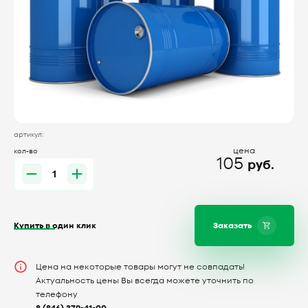
артикул:
цена
кол-во
105
руб.
Купить в один клик
Заказать
Цена на некоторые товары могут не совпадать!
Актуальность цены Вы всегда можете уточнить по
телефону