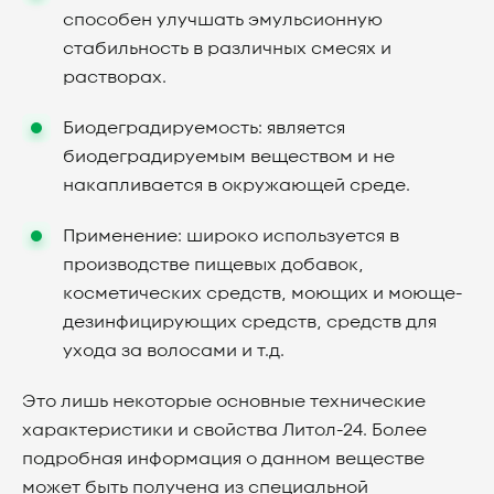
способен улучшать эмульсионную
стабильность в различных смесях и
растворах.
Биодеградируемость: является
биодеградируемым веществом и не
накапливается в окружающей среде.
Применение: широко используется в
производстве пищевых добавок,
косметических средств, моющих и моюще-
дезинфицирующих средств, средств для
ухода за волосами и т.д.
Это лишь некоторые основные технические
характеристики и свойства Литол-24. Более
подробная информация о данном веществе
может быть получена из специальной