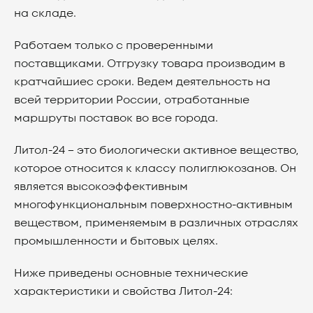
на складе.
Работаем только с проверенными
поставщиками. Отгрузку товара производим в
кратчайшиес сроки. Ведем деятельность на
всей территории России, отработанные
маршруты поставок во все города.
Литол-24 – это биологически активное вещество,
которое относится к классу полиглюкозанов. Он
является высокоэффективным
многофункциональным поверхностно-активным
веществом, применяемым в различных отраслях
промышленности и бытовых целях.
Ниже приведены основные технические
характеристики и свойства Литол-24: