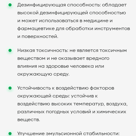
Дезинфицирующая способность: обладает
высокой дезинфицирующей способностью
и может использоваться в медицине и
фармацевтике для обработки инструментов
и поверхностей.
Низкая токсичность: не является токсичным
веществом и не оказывает вредного
влияния на здоровье человека или
окружающую среду.
Устойчивость к воздействию факторов
окружающей среды: устойчив к
воздействию высоких температур, воздуха,
различных погодных условий и химических
веществ.
Улучшение эмульсионной стабильности: