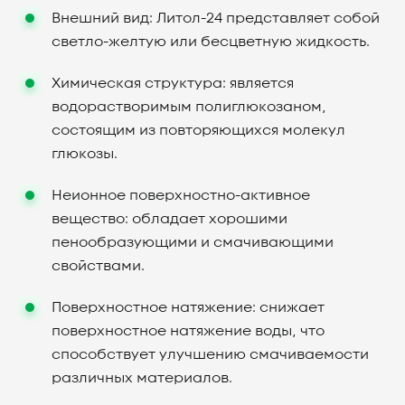
Внешний вид: Литол-24 представляет собой
светло-желтую или бесцветную жидкость.
Химическая структура: является
водорастворимым полиглюкозаном,
состоящим из повторяющихся молекул
глюкозы.
Неионное поверхностно-активное
вещество: обладает хорошими
пенообразующими и смачивающими
свойствами.
Поверхностное натяжение: снижает
поверхностное натяжение воды, что
способствует улучшению смачиваемости
различных материалов.