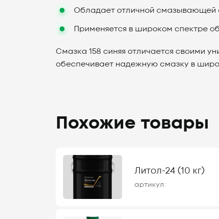
Обладает отличной смазывающей 
Применяется в широком спектре об
Смазка 158 синяя отличается своими у
обеспечивает надежную смазку в широ
Похожие товары
Литол-24 (10 кг)
артикул: