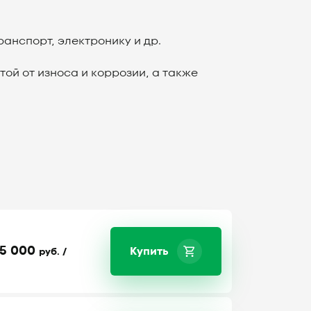
анспорт, электронику и др.
ой от износа и коррозии, а также
5 000
Купить
руб. /