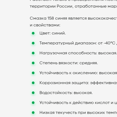
территории России, отработанные мар
Смазка 158 синяя является высококач
и свойствами:
Цвет: синий.
Температурный диапазон: от -40°C д
Нагрузочная способность: высокая
Степень вязкости: средняя.
Устойчивость к окислению: высокая
Коррозионная защита: эффективна
Водостойкость: высокая.
Устойчивость к действию кислот и 
Низкая текучесть при высоких тем