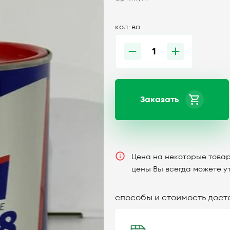
кол-во
Заказать
Цена на некоторые товар
цены Вы всегда можете у
способы и стоимость дост