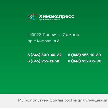
443022, Россия, г. Самара,
пр-т Кирова, д.6
8 (846) 300-40-62
8 (846) 955-10-60
8 (846) 955-11-58
8 (846) 932-05-90
Мы используем файлы cookie для улучшения