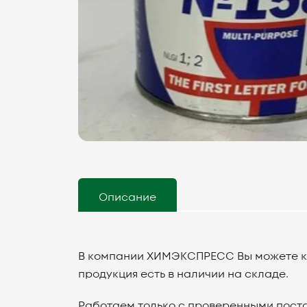
Описание
В компании ХИМЭКСПРЕСС Вы можете куп
продукция есть в наличии на складе.
Работаем только с проверенными поста