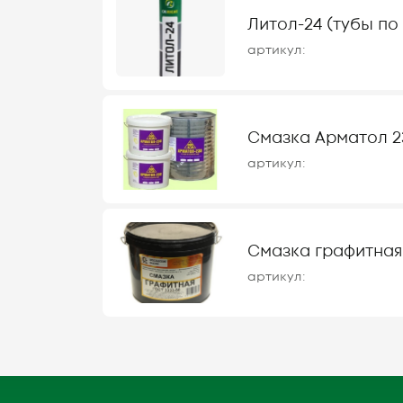
Литол-24 (тубы по 
артикул:
Смазка Арматол 23
артикул:
Смазка графитная 
артикул: