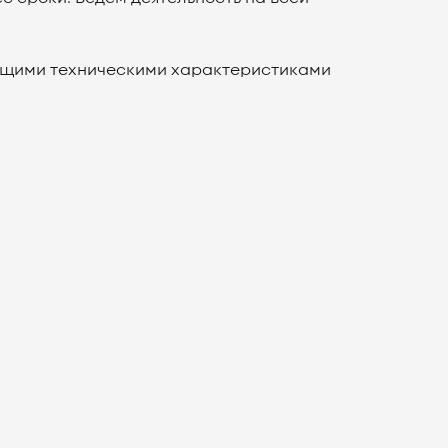
ующими техническими характеристиками