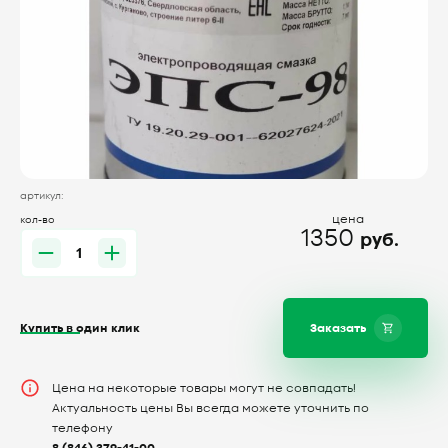
артикул:
цена
кол-во
1350
руб.
Купить в один клик
Заказать
Цена на некоторые товары могут не совпадать!
Актуальность цены Вы всегда можете уточнить по
телефону