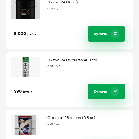
Литол-24 (10 кг)
артикул:
5 000
Купить
руб. /
Литол-24 (тубы по 400 гр)
артикул:
330
Купить
руб. /
Смазка 158 синяя (0.8 кг)
артикул: