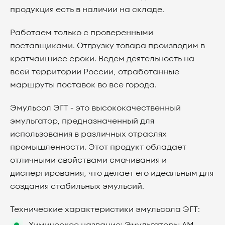
продукция есть в наличии на складе.
Работаем только с проверенными
поставщиками. Отгрузку товара производим в
кратчайшиес сроки. Ведем деятельность на
всей территории России, отработанные
маршруты поставок во все города.
Эмульсол ЭГТ - это высококачественный
эмульгатор, предназначенный для
использования в различных отраслях
промышленности. Этот продукт обладает
отличными свойствами смачивания и
диспергирования, что делает его идеальным для
создания стабильных эмульсий.
Технические характеристики эмульсола ЭГТ: