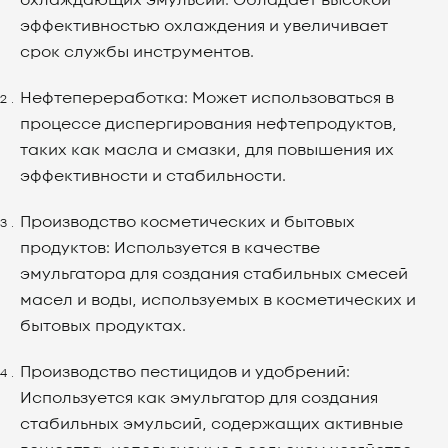
охлаждающих эмульсий. Обладает высокой
эффективностью охлаждения и увеличивает
срок службы инструментов.
Нефтепереработка: Может использоваться в
процессе диспергирования нефтепродуктов,
таких как масла и смазки, для повышения их
эффективности и стабильности.
Производство косметических и бытовых
продуктов: Используется в качестве
эмульгатора для создания стабильных смесей
масел и воды, используемых в косметических и
бытовых продуктах.
Производство пестицидов и удобрений:
Используется как эмульгатор для создания
стабильных эмульсий, содержащих активные