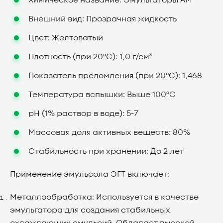
Химическое название: Эмульгаторы АМ
Внешний вид: Прозрачная жидкость
Цвет: Желтоватый
Плотность (при 20°C): 1,0 г/см³
Показатель преломления (при 20°C): 1,468
Температура вспышки: Выше 100°C
pH (1% раствор в воде): 5-7
Массовая доля активных веществ: 80%
Стабильность при хранении: До 2 лет
Применение эмульсола ЭГТ включает:
Металлообработка: Используется в качестве
эмульгатора для создания стабильных