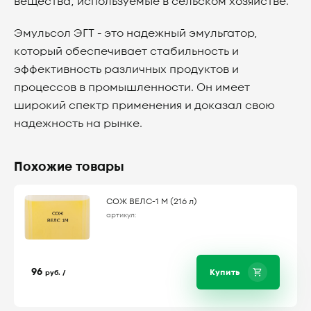
вещества, используемые в сельском хозяйстве.
Эмульсол ЭГТ - это надежный эмульгатор,
который обеспечивает стабильность и
эффективность различных продуктов и
процессов в промышленности. Он имеет
широкий спектр применения и доказал свою
надежность на рынке.
Похожие товары
СОЖ ВЕЛС-1 М (216 л)
артикул:
96
Купить
руб. /