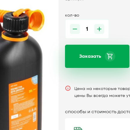
кол-во
Заказать
Цена на некоторые товар
цены Вы всегда можете у
способы и стоимость дост