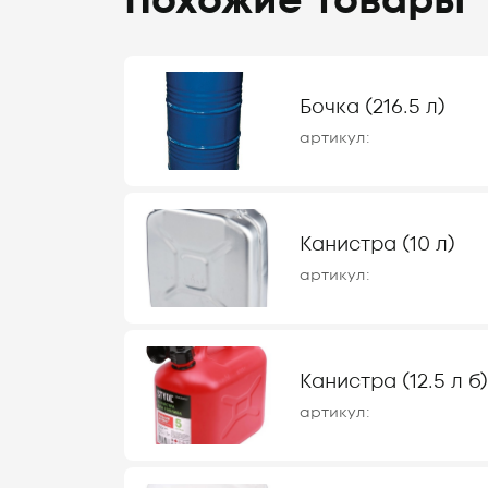
Похожие товары
Бочка (216.5 л)
артикул:
Канистра (10 л)
артикул:
Канистра (12.5 л б)
артикул: