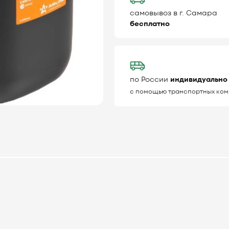
самовывоз в г. Самара
бесплатно
по России
индивидуально
с помощью транспортных ком