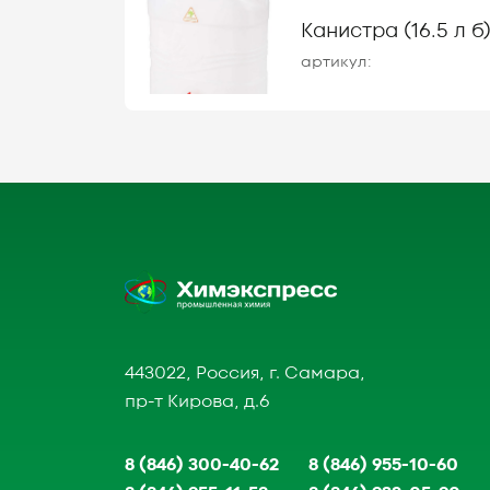
Канистра (16.5 л б
артикул:
443022, Россия, г. Самара,
пр-т Кирова, д.6
8 (846) 300-40-62
8 (846) 955-10-60