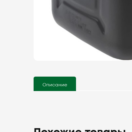
Описание