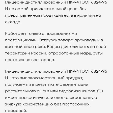
Глицерин дистиллированный ПК-94 ГОСТ 6824-96
Н по самой привлекательной цене. Вся
представленная продукция есть в наличии на
складе.
Работаем только с проверенными
поставщиками. Отгрузку товара производим в
кратчайшиес роки. Ведем деятельность на всей
территории России, отработанные маршруты
поставок во все города.
Глицерин дистиллированный ПК-94 ГОСТ 6824-96
Н - это высококачественный продукт,
получаемый в результате ферментации
растительного сырья или гидролиза жиров. Он
имеет прозрачную или слегка окрашенную
жидкую консистенцию без посторонних
примесей.