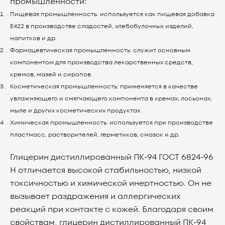
промышленности:
Пищевая промышленность: используется как пищевая добавка
Е422 в производстве сладостей, хлебобулочных изделий,
напитков и др.
Фармацевтическая промышленность: служит основным
компонентом для производства лекарственных средств,
кремов, мазей и сиропов.
Косметическая промышленность: применяется в качестве
увлажняющего и смягчающего компонента в кремах, лосьонах,
мыле и других косметических продуктах.
Химическая промышленность: используется при производстве
пластмасс, растворителей, герметиков, смазок и др.
Глицерин дистиллированный ПК-94 ГОСТ 6824-96
Н отличается высокой стабильностью, низкой
токсичностью и химической инертностью. Он не
вызывает раздражения и аллергических
реакций при контакте с кожей. Благодаря своим
свойствам, глицерин дистиллированный ПК-94