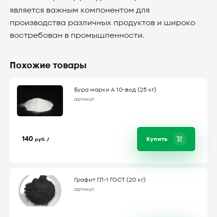
является важным компонентом для
производства различных продуктов и широко
востребован в промышленности.
Похожие товары
Бура марки А 10-вод (25 кг)
артикул:
140
Купить
руб. /
Графит ГЛ-1 ГОСТ (20 кг)
артикул: