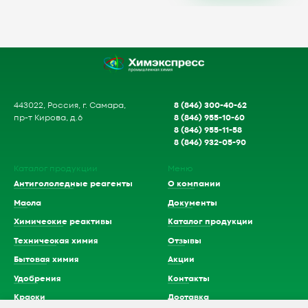
8 (846) 300-40-62
443022, Россия, г. Самара,
8 (846) 955-10-60
пр-т Кирова, д.6
8 (846) 955-11-58
8 (846) 932-05-90
Каталог продукции
Меню
Антигололедные реагенты
О компании
Масла
Документы
Химические реактивы
Каталог продукции
Техническая химия
Отзывы
Бытовая химия
Акции
Удобрения
Контакты
Краски
Доставка