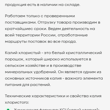
продукция есть в наличии на складе.
Работаем только с проверенными
поставщиками. Отгрузку товара производим в
кратчайшиес сроки. Ведем деятельность на
всей территории России, отработанные
маршруты поставок во все города.
Калий хлористый - это белый кристаллический
порошок, который широко используется в
сельском хозяйстве и в производстве
минеральных удобрений. Он является одним из
основных источников калия - важного элемента
питания для растений.
Технические характеристики и свойства калия
хлористого: