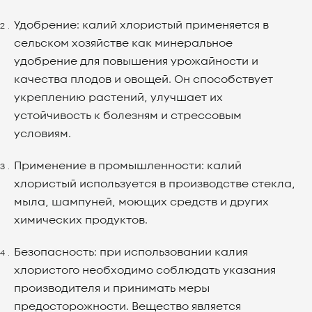
Удобрение: калий хлористый применяется в
сельском хозяйстве как минеральное
удобрение для повышения урожайности и
качества плодов и овощей. Он способствует
укреплению растений, улучшает их
устойчивость к болезням и стрессовым
условиям.
Применение в промышленности: калий
хлористый используется в производстве стекла,
мыла, шампуней, моющих средств и других
химических продуктов.
Безопасность: при использовании калия
хлористого необходимо соблюдать указания
производителя и принимать меры
предосторожности. Вещество является