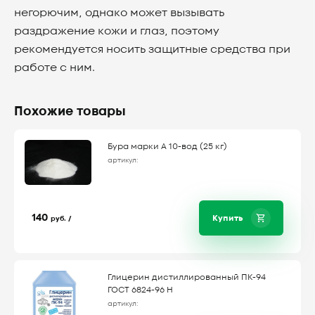
негорючим, однако может вызывать
раздражение кожи и глаз, поэтому
рекомендуется носить защитные средства при
работе с ним.
Похожие товары
Бура марки А 10-вод (25 кг)
артикул:
140
Купить
руб. /
Глицерин дистиллированный ПК-94
ГОСТ 6824-96 Н
артикул: