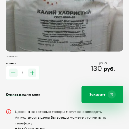
артикул:
цена
кол-во
130
руб.
Купить в один клик
Заказать
Цена на некоторые товары могут не совпадать!
Актуальность цены Вы всегда можете уточнить по
телефону