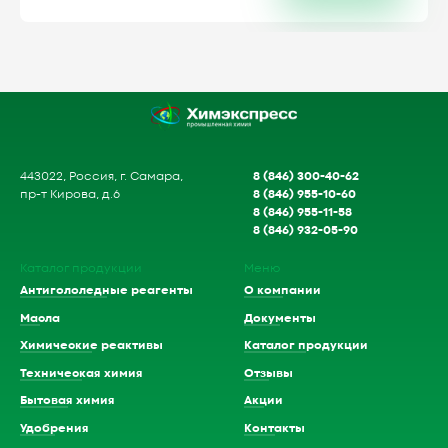
8 (846) 300-40-62
443022, Россия, г. Самара,
8 (846) 955-10-60
пр-т Кирова, д.6
8 (846) 955-11-58
8 (846) 932-05-90
Каталог продукции
Меню
Антигололедные реагенты
О компании
Масла
Документы
Химические реактивы
Каталог продукции
Техническая химия
Отзывы
Бытовая химия
Акции
Удобрения
Контакты