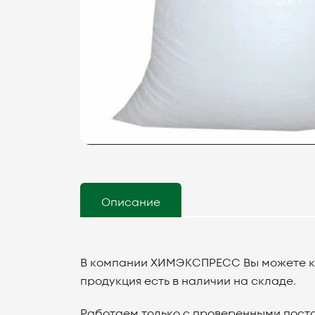
Описание
В компании ХИМЭКСПРЕСС Вы можете куп
продукция есть в наличии на складе.
Работаем только с проверенными поста