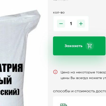
кол-во
Заказать
Цена на некоторые товар
цены Вы всегда можете у
способы и стоимость дост