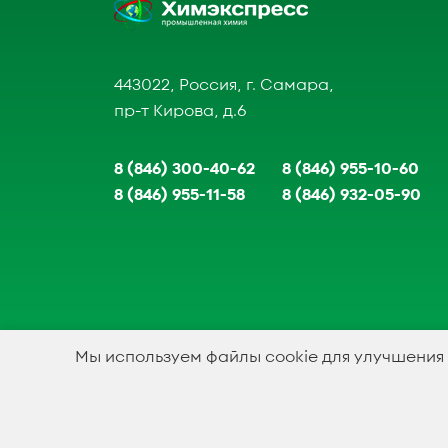
443022, Россия, г. Самара,
пр-т Кирова, д.6
8 (846) 300-40-62
8 (846) 955-10-60
8 (846) 955-11-58
8 (846) 932-05-90
Мы используем файлы cookie для улучшения
1994-2023 © ООО Химэкспресс