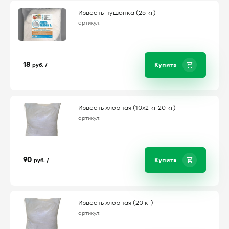
Известь пушонка (25 кг)
артикул:
18
Купить
руб. /
Известь хлорная (10х2 кг 20 кг)
артикул:
90
Купить
руб. /
Известь хлорная (20 кг)
артикул: