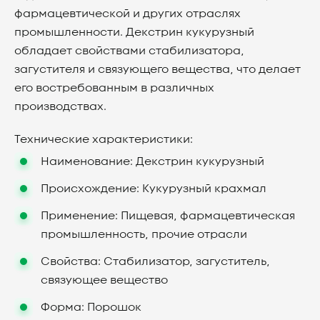
фармацевтической и других отраслях
промышленности. Декстрин кукурузный
обладает свойствами стабилизатора,
загустителя и связующего вещества, что делает
его востребованным в различных
производствах.
Технические характеристики:
Наименование:
Декстрин кукурузный
Происхождение:
Кукурузный крахмал
Применение:
Пищевая, фармацевтическая
промышленность, прочие отрасли
Свойства:
Стабилизатор, загуститель,
связующее вещество
Форма:
Порошок