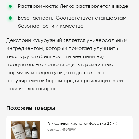
Растворимость:
Легко растворяется в воде
Безопасность:
Соответствует стандартам
безопасности и качества
Декстрин кукурузный является универсальным
ингредиентом, который помогает улучшить
текстуру, стабильность и внешний вид
продуктов. Его легко вводить в различные
формулы и рецептуры, что делает его
популярным выбором среди производителей
различных товаров.
Похожие товары
Гликолевая кислота (фасовка 25 кг)
артикул: 45678901