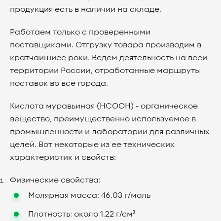
продукция есть в наличии на складе.
Работаем только с проверенными
поставщиками. Отгрузку товара производим в
кратчайшиес роки. Ведем деятельность на всей
территории России, отработанные маршруты
поставок во все города.
Кислота муравьиная (HCOOH) - органическое
вещество, преимущественно используемое в
промышленности и лабораторий для различных
целей. Вот некоторые из ее технических
характеристик и свойств:
Физические свойства:
Молярная масса: 46.03 г/моль
Плотность: около 1.22 г/см³