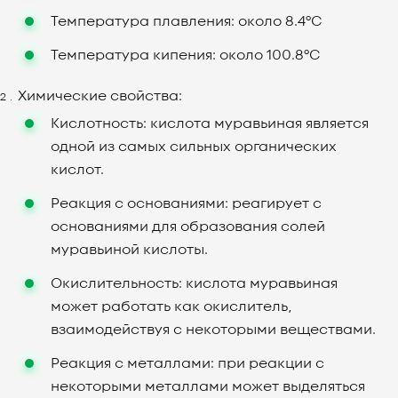
Температура плавления: около 8.4°C
Температура кипения: около 100.8°C
Химические свойства:
Кислотность: кислота муравьиная является
одной из самых сильных органических
кислот.
Реакция с основаниями: реагирует с
основаниями для образования солей
муравьиной кислоты.
Окислительность: кислота муравьиная
может работать как окислитель,
взаимодействуя с некоторыми веществами.
Реакция с металлами: при реакции с
некоторыми металлами может выделяться