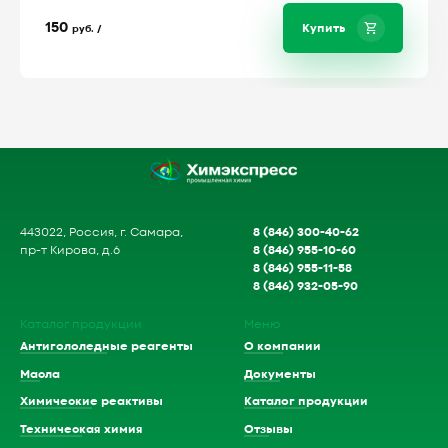
150
Купить
руб. /
8 (846) 300-40-62
443022, Россия, г. Самара,
8 (846) 955-10-60
пр-т Кирова, д.6
8 (846) 955-11-58
8 (846) 932-05-90
Каталог продукции
Меню
Антигололедные реагенты
О компании
Масла
Документы
Химические реактивы
Каталог продукции
Техническая химия
Отзывы