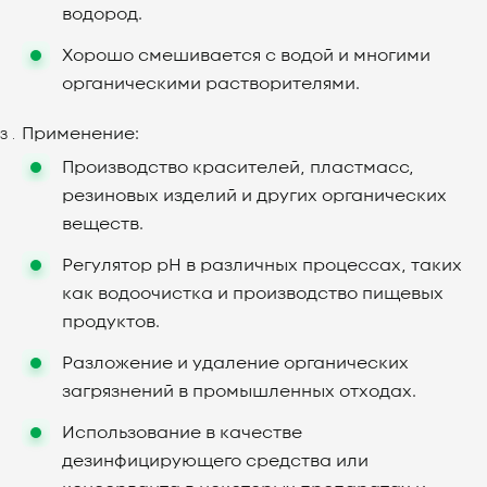
водород.
Хорошо смешивается с водой и многими
органическими растворителями.
Применение:
Производство красителей, пластмасс,
резиновых изделий и других органических
веществ.
Регулятор рН в различных процессах, таких
как водоочистка и производство пищевых
продуктов.
Разложение и удаление органических
загрязнений в промышленных отходах.
Использование в качестве
дезинфицирующего средства или