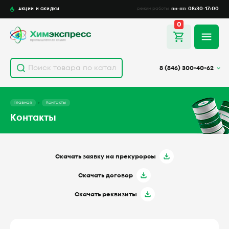
пн-пт: 08:30-17:00
АКЦИИ И СКИДКИ
режим работы
0
8 (846) 300-40-62
Главная
Контакты
Контакты
Скачать заявку на прекурорсы
Скачать договор
Скачать реквизиты