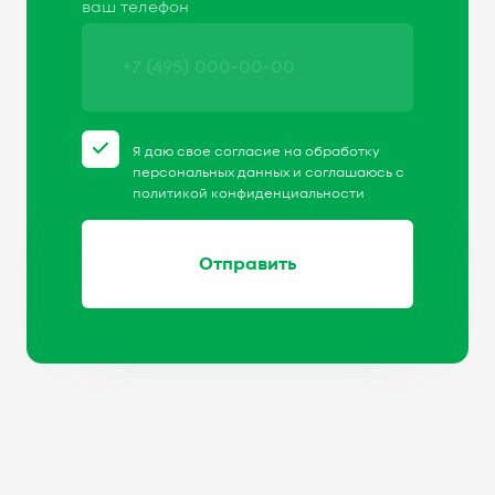
ваш телефон
Я даю свое согласие на обработку
персональных данных и соглашаюсь с
политикой конфиденциальности
Отправить