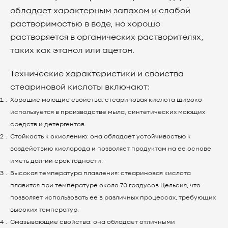
обладает характерным запахом и слабой
растворимостью в воде, но хорошо
растворяется в органических растворителях,
таких как этанол или ацетон.
Технические характеристики и свойства
стеариновой кислоты включают:
Хорошие моющие свойства: стеариновая кислота широко
используется в производстве мыла, синтетических моющих
средств и детергентов.
Стойкость к окислению: она обладает устойчивостью к
воздействию кислорода и позволяет продуктам на ее основе
иметь долгий срок годности.
Высокая температура плавления: стеариновая кислота
плавится при температуре около 70 градусов Цельсия, что
позволяет использовать ее в различных процессах, требующих
высоких температур.
Смазывающие свойства: она обладает отличными