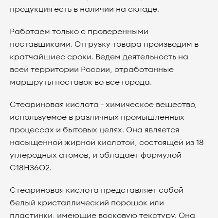
продукция есть в наличии на складе.
Работаем только с проверенными
поставщиками. Отгрузку товара производим в
кратчайшиес сроки. Ведем деятельность на
всей территории России, отработанные
маршруты поставок во все города.
Стеариновая кислота - химическое вещество,
используемое в различных промышленных
процессах и бытовых целях. Она является
насыщенной жирной кислотой, состоящей из 18
углеродных атомов, и обладает формулой
C18H36O2.
Стеариновая кислота представляет собой
белый кристаллический порошок или
пластинки, имеющие восковую текстуру. Она