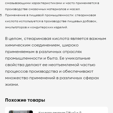
смазывающими характеристиками и часто применяется в
производстве смазочных материалов и масел.
Применение в пищевой промышленности: стеариновая
кислота используется в производстве пищевых добавок,
эмульгаторов и кондитерских изделий.
В целом, стеариновая кислота является важным
химическим соединением, широко
применяемым в различных отраслях
промышленности и быта. Ее уникальные
свойства делают ее неотъемлемой частью
процессов производства и обеспечивают
множество применений в различных сферах
жизни.
Похожие товары
Кислота азотная (28 кг) н Д